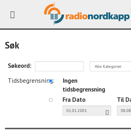
Søk
Søkeord:
Tidsbegrensning:
Ingen
tidsbegrensning
Fra Dato
Til D